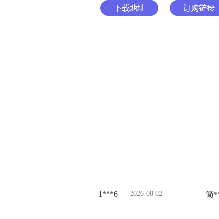
1***6
2026-08-02
简*