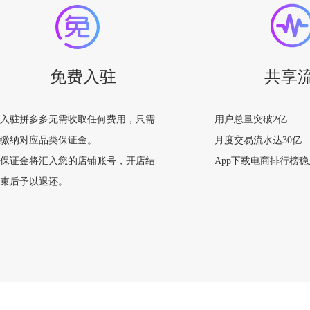
免费入驻
共享
入驻拼多多无需收取任何费用，只需
用户总量突破2亿
缴纳对应品类保证金。
月度交易流水达30亿
保证金将汇入您的店铺账号，开店结
App下载电商排行榜稳
束后予以退还。