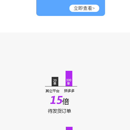
立即查看>