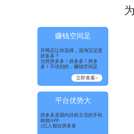
赚钱空间足
开网店让你选择，选淘宝还是
拼多多？
当然拼多多！拼多多！拼多
多！不说别的，赚钱空间足
立即查看>
平台优势大
拼多多是国内目前主流的手机
购物APP
2亿人都在拼多多