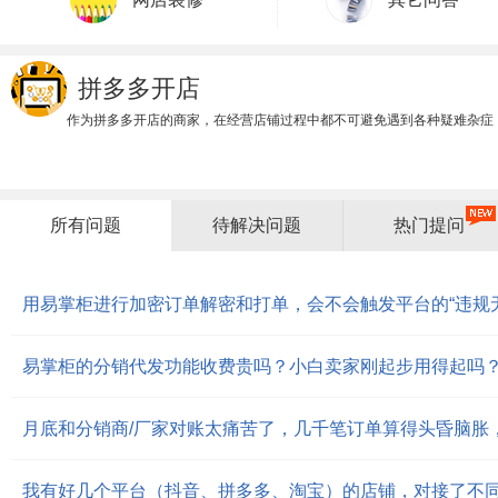
拼多多开店
作为拼多多开店的商家，在经营店铺过程中都不可避免遇到各种疑难杂症
所有问题
待解决问题
热门提问
易掌柜的分销代发功能收费贵吗？小白卖家刚起步用得起吗