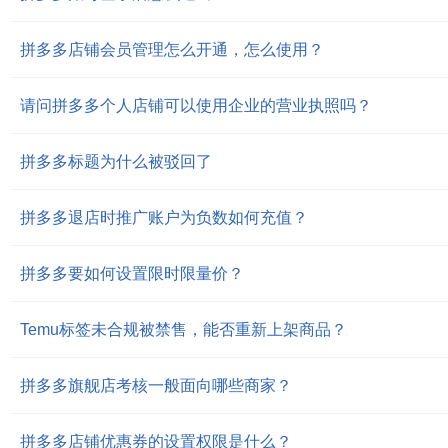
拼多多店铺会员管理怎么开通，怎么使用？
请问拼多多个人店铺可以使用企业的营业执照吗？
拼多多标题为什么被驳回了
拼多多退店时推广账户为负数如何充值？
拼多多要如何设置限时限量价？
Temu标签未合规被禁售，能否重新上架商品？
拼多多旗舰店考核一般面向哪些商家？
拼多多店铺优惠券的设置权限是什么？