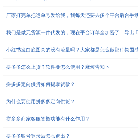
小红书发白底图真的没有流量吗？大家都是怎么做那种氛围
拼多多怎么上货？软件要怎么使用？麻烦告知下
拼多多定向供货如何提取货款？
为什么要使用拼多多定向供货？
拼多多商家客服答疑功能有什么作用？
拼多多账号登录后怎么退出？