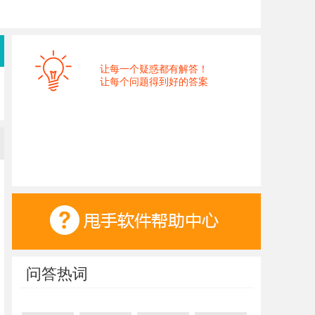
让每一个疑惑都有解答！
让每个问题得到好的答案
问答热词