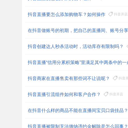
抖音直播要怎么添加购物车？如何操作
抖音开店
抖音创建达人秒杀活动时，活动库存有限制吗？
抖音直播“信用分累积策略”里满足其中两条中的一
抖音商家在直播售卖有那些词不让说呢？
抖音
抖音直播引流组件如何和客户合作？
抖音开店
在抖音什么样的商品不能在直播间宝贝口袋挂品
抖音直播被限制无法缴纳违约金解除是怎么回事