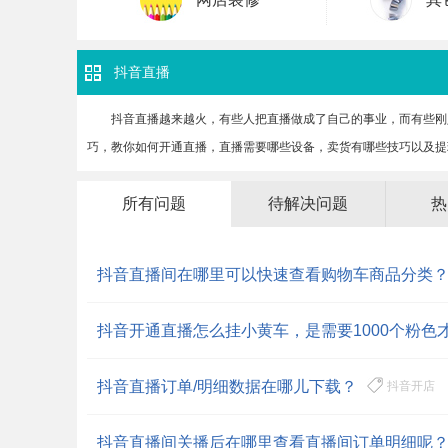
抖音直播
抖音直播越来越火，有些人把直播做成了自己的事业，而有些刚
巧，教你如何开通直播，直播需要哪些设备，卖货有哪些技巧以及提
所有问题
待解决问题
热
抖音直播间在哪里可以快速查看购物车商品分类
抖音开通直播怎么挂小黄车，是需要1000个粉色
抖音直播订单/明细数据在哪儿下载？
抖音开店
抖音直播间关播后在哪里查看直播间订单明细呢