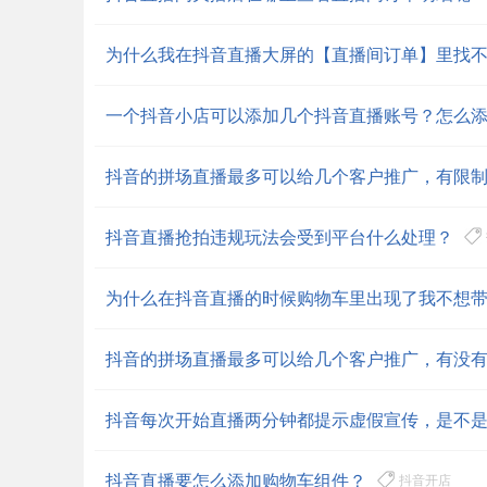
为什么我在抖音直播大屏的【直播间订单】里找
一个抖音小店可以添加几个抖音直播账号？怎么
抖音的拼场直播最多可以给几个客户推广，有限
抖音直播抢拍违规玩法会受到平台什么处理？
为什么在抖音直播的时候购物车里出现了我不想
抖音的拼场直播最多可以给几个客户推广，有没
抖音每次开始直播两分钟都提示虚假宣传，是不
抖音直播要怎么添加购物车组件？
抖音开店