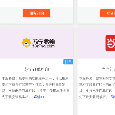
服务订购
服务
打单
苏宁订单打印
当当订
本服务属于易掌柜的功能服务之一，可以用易
本服务属于易掌柜的功
掌柜下载并打印苏宁的订单，并进行批量发
掌柜下载并打印当当的
货，支持电子面单打印。 注意，使用本服务需
货，支持电子面单打印。
先下载安装易掌柜。
详情>>
先下载安装易掌柜。
详