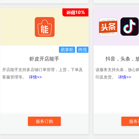
易掌柜
跨境
虾皮开店能手
抖音，头条，
开店能手支持多店铺订单管理，上货，下单及
该服务支持头条，放心
客服管理等。
详情>>
印及发货。
详情>>
服务订购
服务