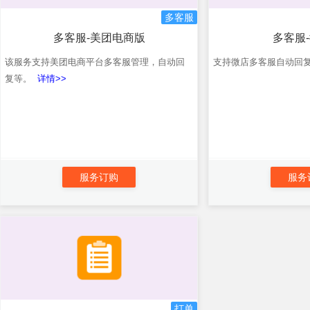
多客服
多客服-美团电商版
多客服
该服务支持美团电商平台多客服管理，自动回
支持微店多客服自动回
复等。
详情>>
服务订购
服务
打单