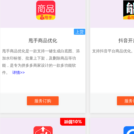
上货
甩手商品优化
抖音开
甩手商品优化是一款支持一键生成白底图、添
支持抖音平台商品优化
加水印标签、批量上下架，及删除商品等功
能，是专为拼多多商家设计的一款多功能软
件。
详情>>
服务订购
服务