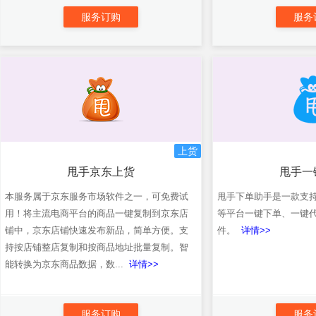
服务订购
服务
上货
甩手京东上货
甩手一
本服务属于京东服务市场软件之一，可免费试
甩手下单助手是一款支
用！将主流电商平台的商品一键复制到京东店
等平台一键下单、一键
铺中，京东店铺快速发布新品，简单方便。支
件。
详情>>
持按店铺整店复制和按商品地址批量复制。智
能转换为京东商品数据，数...
详情>>
服务订购
服务