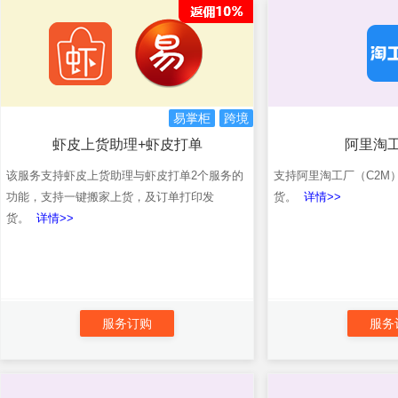
易掌柜
跨境
虾皮上货助理+虾皮打单
阿里淘
该服务支持虾皮上货助理与虾皮打单2个服务的
支持阿里淘工厂（C2M
功能，支持一键搬家上货，及订单打印发
货。
详情>>
货。
详情>>
服务订购
服务