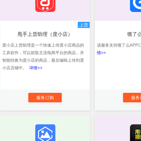
上货
甩手上货助理（度小店）
饿了
度小店上货助理是一个快速上传度小店商品的
该服务支持饿了么AP
工具软件，可以抓取主流电商平台的商品，并
情>>
智能转换为度小店的商品，最后编辑上传到度
小店店铺中。
详情>>
服务订购
服务