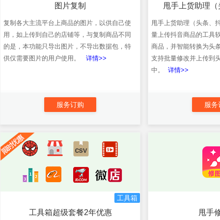
图片复制
甩手上货助理（
复制各大主流平台上商品的图片，以供自己使
甩手上货助理（头条、
用，如上传到自己的店铺等，与复制商品不同
量上传抖音商品的工具
的是，本功能只导出图片，不导出数据包，特
商品，并智能转换为头
供仅需要图片的用户使用。
详情>>
支持批量修改并上传到
中。
详情>>
服务订购
服务
工具箱
工具箱超级套餐2年优惠
甩手