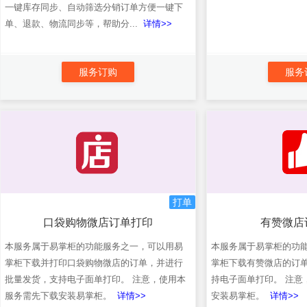
一键库存同步、自动筛选分销订单方便一键下
单、退款、物流同步等，帮助分...
详情>>
服务订购
服务
打单
口袋购物微店订单打印
有赞微店
本服务属于易掌柜的功能服务之一，可以用易
本服务属于易掌柜的功
掌柜下载并打印口袋购物微店的订单，并进行
掌柜下载有赞微店的订
批量发货，支持电子面单打印。 注意，使用本
持电子面单打印。 注意
服务需先下载安装易掌柜。
详情>>
安装易掌柜。
详情>>