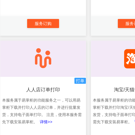
服务订购
服务
打单
人人店订单打印
淘宝/天
本服务属于易掌柜的功能服务之一，可以用易
本服务属于易掌柜的功
掌柜下载并打印人人店的订单，并进行批量发
掌柜下载并打印淘宝/天
货，支持电子面单打印。 注意，使用本服务需
发货，支持电子面单打印
先下载安装易掌柜。
详情>>
需先下载安装易掌柜。