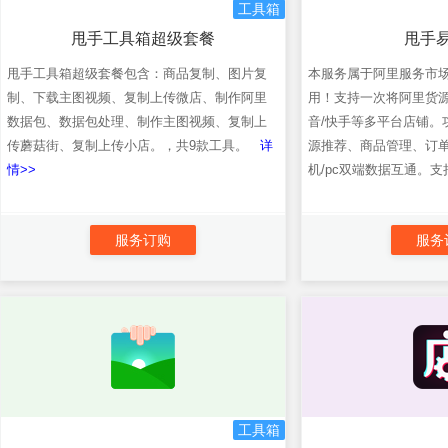
工具箱
甩手工具箱超级套餐
甩手
甩手工具箱超级套餐包含：商品复制、图片复
本服务属于阿里服务市
制、下载主图视频、复制上传微店、制作阿里
用！支持一次将阿里货源
数据包、数据包处理、制作主图视频、复制上
音/快手等多平台店铺。
传蘑菇街、复制上传小店。，共9款工具。
详
源推荐、商品管理、订
情>>
机/pc双端数据互通。支持
服务订购
服务
工具箱