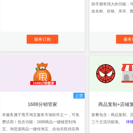
助手拥有强大的功能：
改名称、价格、库存、
服务订购
服务
上货
1688分销管家
商品复制+店铺
本服务属于甩手淘宝服务市场软件之一，可免
套餐包含：商品复制、
费试用！包含功能：1688商品一键铺货到淘
三个主流功能项。
详情
宝、淘货源商品一键传淘宝、自动关联供应商