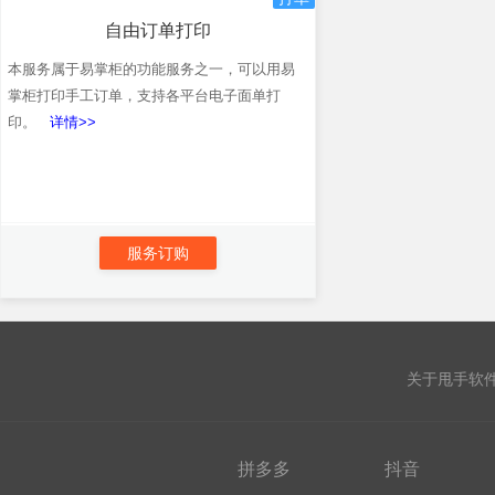
自由订单打印
本服务属于易掌柜的功能服务之一，可以用易
掌柜打印手工订单，支持各平台电子面单打
印。
详情>>
服务订购
关于甩手软
拼多多
抖音