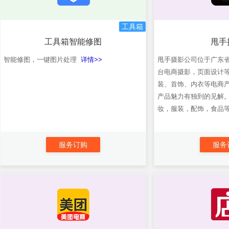
工具箱
工具箱智能修图
甩手
智能修图，一键图片处理
详情>>
甩手摄影公司位于广东
台电商摄影，页面设计
装、首饰、内衣等电商
产品魅力有独到的见解。
妆，服装，配饰，食品等类
服务订购
服务