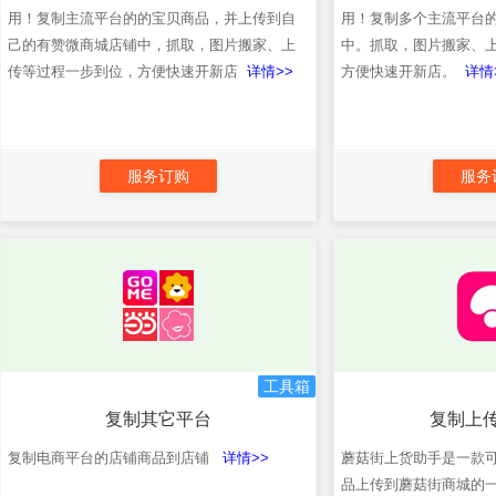
用！复制主流平台的的宝贝商品，并上传到自
用！复制多个主流平台
己的有赞微商城店铺中，抓取，图片搬家、上
中。抓取，图片搬家、
传等过程一步到位，方便快速开新店
详情>>
方便快速开新店。
详情
服务订购
服务
工具箱
复制其它平台
复制上
复制电商平台的店铺商品到店铺
详情>>
蘑菇街上货助手是一款
品上传到蘑菇街商城的