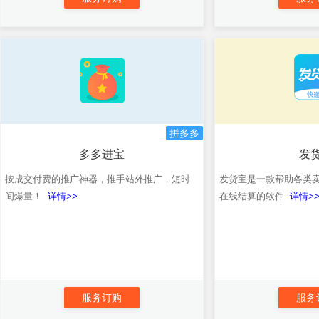
拼多多
多多进宝
发
按成交付费的推广神器，推手站外推广，短时
发货宝是一款帮助各类
间爆量！
详情>>
在线结算的软件
详情>
服务订购
服务