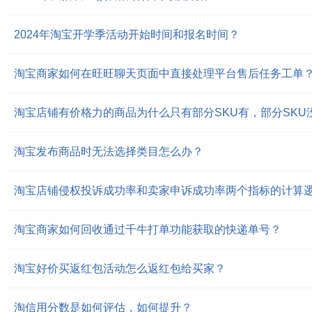
2024年淘宝开学季活动开始时间和报名时间？
淘宝商家如何在旺旺聊天页面中直接处理平台售后任务工单
淘宝店铺有价格力的商品为什么只有部分SKU有，部分SKU
淘宝发布商品时无法选择类目怎么办？
淘宝店铺侵权投诉成功率和卖家申诉成功率两个指标的计算
淘宝商家如何回收通过千牛打单功能获取的快递单号？
淘宝好价买返红包活动怎么返红包给买家？
淘信用分数是如何评估，如何提升？