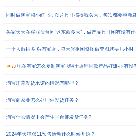
同时做淘宝和小红书，图片尺寸搞得我头大，每次都要重新
买家天天在客服后台问“这东西多大”，做产品尺寸图有没有
现在淘宝怎么复制淘宝 我4个店铺同款产品好难办 有没有知道的
20
淘宝违背发货承诺的情况有哪些？
淘宝商家要怎么处理催发货任务？
淘宝什么情况下会产生平台催发货任务?
2024年天猫双11预售活动什么时候开始？