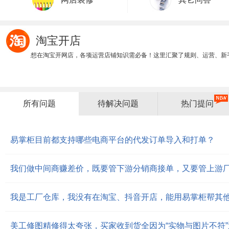
淘宝开店
想在淘宝开网店，各项运营店铺知识需必备！这里汇聚了规则、运营、新
所有问题
待解决问题
热门提问
易掌柜目前都支持哪些电商平台的代发订单导入和打单？
美工修图精修得太夸张，买家收到货全因为“实物与图片不符