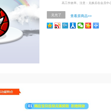
高工作效率。注意：兑换后在会员中
查看原商品>>