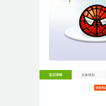
宝贝详情
兑换规则