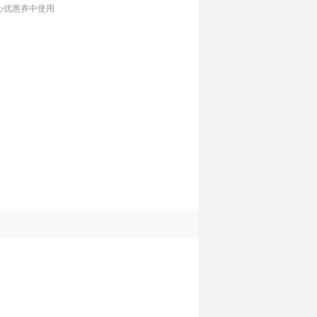
心优惠券中使用