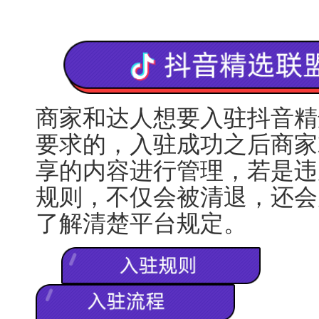
商家和达人想要入驻抖音精
要求的，入驻成功之后商家
享的内容进行管理，若是违
规则，不仅会被清退，还会
了解清楚平台规定。