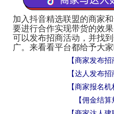
加入抖音精选联盟的商家和
要进行合作实现带货的效果
可以发布招商活动，并找到
广。来看看平台都给予大家
【商家发布招
【达人发布招
【商家报名机
【佣金结算
【商家达人建