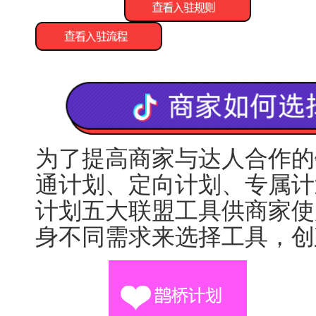
为了提高商家与达人合作的
通计划、定向计划、专属计
计划五大联盟工具供商家使
身不同需求来选择工具，创