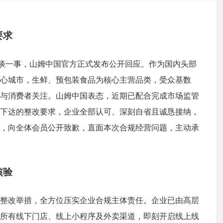
要求
约谈一事，山姆中国官方正式发布公开回应。作为国内头部
心城市，生鲜、预包装食品为核心主营品类，受众基数
与消费者关注。山姆中国表态，近期已配合完成市场监管
下达的整改要求，企业全部认可、深刻自省且诚恳接纳，
，向全体会员公开致歉，直面本次合规经营问题，主动承
核验
整改举措，全方位压实企业合规主体责任。企业已由高层
所有线下门店、线上小程序及外卖渠道，即刻开启线上线