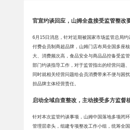
官宣约谈回应，山姆全盘接受监管整改
6月15日消息，针对近期被国家市场监管总局
付费会员制商超品牌，山姆门店布局全国多座核
大、消费频次高，食品安全与商品品控备受监管
部门约谈指导工作，对于监管指出的经营问题、
同时就相关经营问题给会员消费带来不便与困扰
担品牌主体经营责任。
启动全域自查整改，主动接受多方监督
针对本次监管约谈事项，山姆中国落地多项闭环
管理层牵头，组建专项整改工作小组，统筹全国