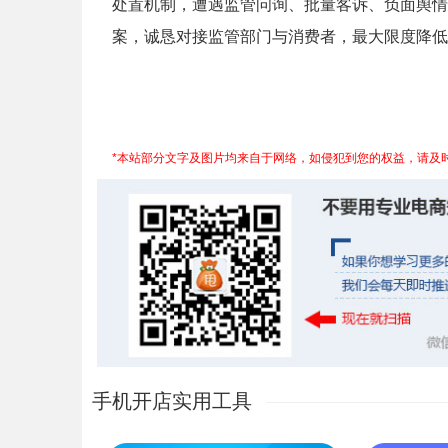
处置机制，遭遇监管问询、批量客诉、负面舆情
案，诚恳对接监管部门与消费者，最大限度降低
*本站部分文字及图片均来自于网络，如侵犯到您的权益，请及
手机开店实用工具